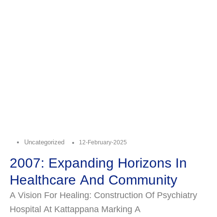
Uncategorized
12-February-2025
2007: Expanding Horizons In
Healthcare And Community
A Vision For Healing: Construction Of Psychiatry
Hospital At Kattappana Marking A