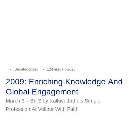
Uncategorized
12-February-2025
2009: Enriching Knowledge And
Global Engagement
March 3 – Br. Siby Kalluvettathu’s Simple
Profession At Velloor With Faith