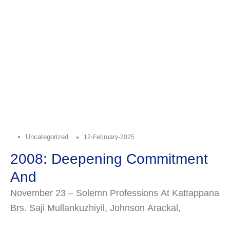
Uncategorized
12-February-2025
2008: Deepening Commitment
And
November 23 – Solemn Professions At Kattappana
Brs. Saji Mullankuzhiyil, Johnson Arackal,