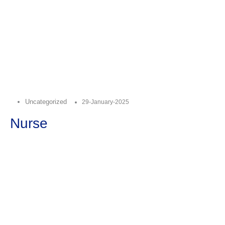
Uncategorized
29-January-2025
Nurse