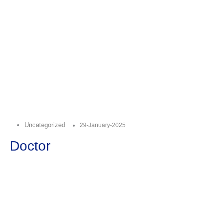
Uncategorized
29-January-2025
Doctor