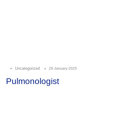
Uncategorized
29-January-2025
Pulmonologist