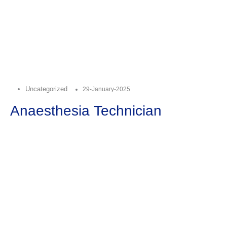
Uncategorized
29-January-2025
Anaesthesia Technician