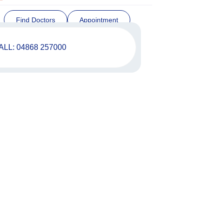
Find Doctors
Appointment
ALL: 04868 257000