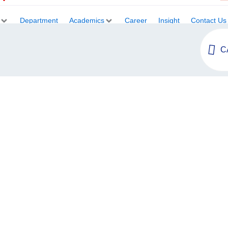
Department
Academics
Career
Insight
Contact Us
C